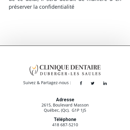
préserver la confidentialité
Suivez & Partagez-nous :
Adresse
2615, Boulevard Masson
Québec, (Qc), G1P 1J5
Téléphone
418 687-5210