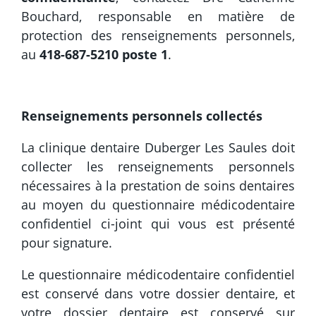
Bouchard, responsable en matière de
protection des renseignements personnels,
au
418-687-5210 poste 1
.
Renseignements personnels collectés
La clinique dentaire Duberger Les Saules doit
collecter les renseignements personnels
nécessaires à la prestation de soins dentaires
au moyen du questionnaire médicodentaire
confidentiel ci-joint qui vous est présenté
pour signature.
Le questionnaire médicodentaire confidentiel
est conservé dans votre dossier dentaire, et
votre dossier dentaire est conservé sur