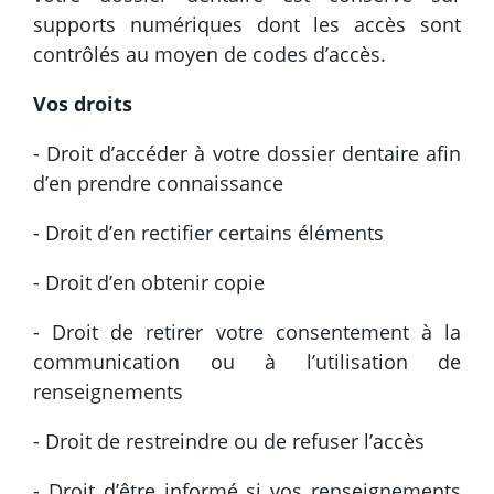
supports numériques dont les accès sont
contrôlés au moyen de codes d’accès.
Vos droits
- Droit d’accéder à votre dossier dentaire afin
d’en prendre connaissance
- Droit d’en rectifier certains éléments
- Droit d’en obtenir copie
- Droit de retirer votre consentement à la
communication ou à l’utilisation de
renseignements
- Droit de restreindre ou de refuser l’accès
- Droit d’être informé si vos renseignements