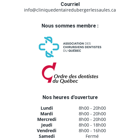
Courriel
info@cliniquedentairedubergerlessaules.ca
Nous sommes membre :
Nos heures d'ouverture
Lundi
8h00 - 20h00
Mardi
8h00 - 20h00
Mercredi
8h00 - 20h00
Jeudi
8h00 - 18h00
Vendredi
8h00 - 16h00
Samedi
Fermé