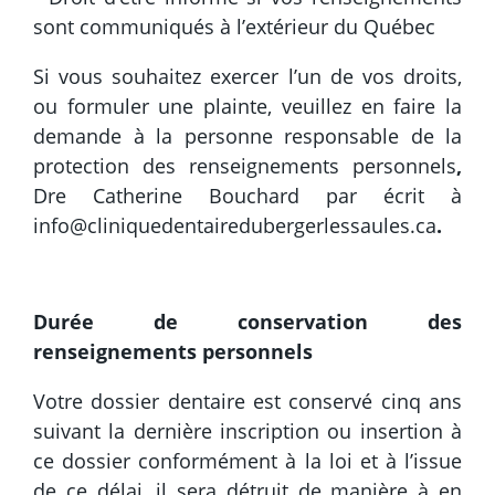
sont communiqués à l’extérieur du Québec
Si vous souhaitez exercer l’un de vos droits,
ou formuler une plainte, veuillez en faire la
demande à la personne responsable de la
protection des renseignements personnels
,
Dre Catherine Bouchard par écrit à
info@cliniquedentairedubergerlessaules.ca
.
Durée de conservation des
renseignements personnels
Votre dossier dentaire est conservé cinq ans
suivant la dernière inscription ou insertion à
ce dossier conformément à la loi et à l’issue
de ce délai, il sera détruit de manière à en